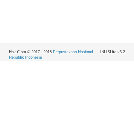
Hak Cipta © 2017 - 2018
Perpustakaan Nasional
INLISLite v3.2
Republik Indonesia