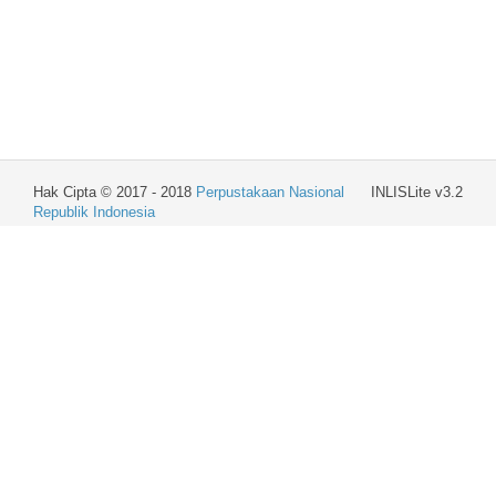
Hak Cipta © 2017 - 2018
Perpustakaan Nasional
INLISLite v3.2
Republik Indonesia